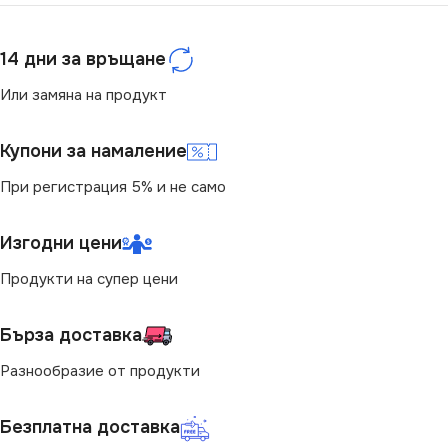
14 дни за връщане
Или замяна на продукт
Купони за намаление
При регистрация 5% и не само
Изгодни цени
Продукти на супер цени
Бърза доставка
Разнообразие от продукти
Безплатна доставка