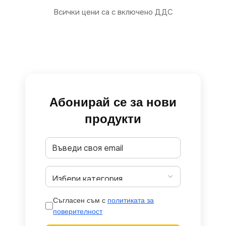
Всички цени са с включено ДДС
Абонирай се за нови
продукти
Съгласен съм с
политиката за
поверителност