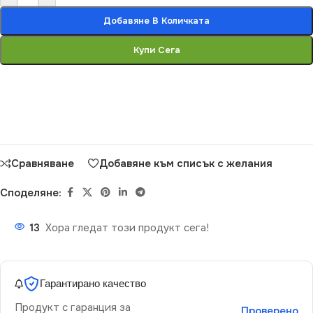
Добавяне В Количката
Купи Сега
Сравняване
Добавяне към списък с желания
Споделяне:
13
Хора гледат този продукт сега!
Гарантирано качество
Продукт с гаранция за
Проверено