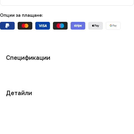
Опции за плащане:
Спецификации
Детайли