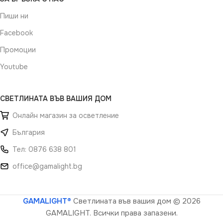
Пиши ни
Facebook
Промоции
Youtube
СВЕТЛИНАТА ВЪВ ВАШИЯ ДОМ
Онлайн магазин за осветление
България
Тел: 0876 638 801
office@gamalight.bg
GAMALIGHT®
Светлината във вашия дом
© 2026
GAMALIGHT. Всички права запазени.