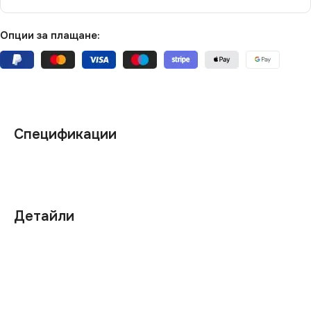
Опции за плащане:
Спецификации
Детайли