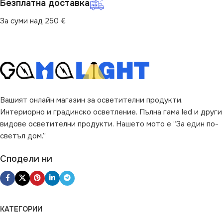
Безплатна доставка
За суми над 250 €
Вашият онлайн магазин за осветителни продукти.
Интериорно и градинско осветление. Пълна гама led и други
видове осветителни продукти. Нашето мото е “За един по-
светъл дом.”
Сподели ни
КАТЕГОРИИ