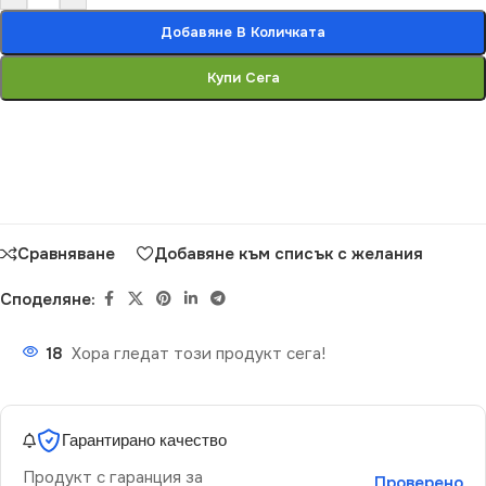
Добавяне В Количката
Купи Сега
Сравняване
Добавяне към списък с желания
Споделяне:
18
Хора гледат този продукт сега!
Гарантирано качество
Продукт с гаранция за
Проверено