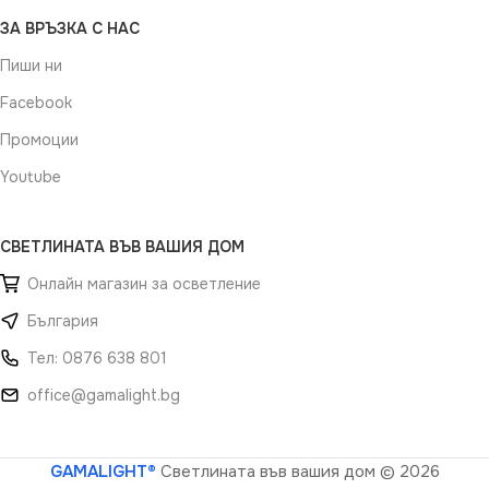
ЗА ВРЪЗКА С НАС
Пиши ни
Facebook
Промоции
Youtube
СВЕТЛИНАТА ВЪВ ВАШИЯ ДОМ
Онлайн магазин за осветление
България
Тел: 0876 638 801
office@gamalight.bg
GAMALIGHT®
Светлината във вашия дом
© 2026