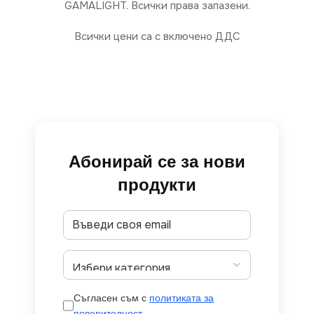
GAMALIGHT. Всички права запазени.
Всички цени са с включено ДДС
Абонирай се за нови
продукти
Съгласен съм с
политиката за
поверителност