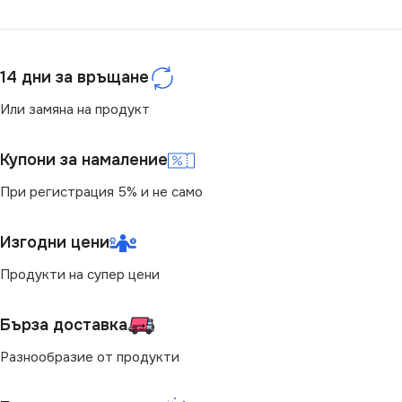
14 дни за връщане
Или замяна на продукт
Купони за намаление
При регистрация 5% и не само
Изгодни цени
Продукти на супер цени
Бърза доставка
Разнообразие от продукти