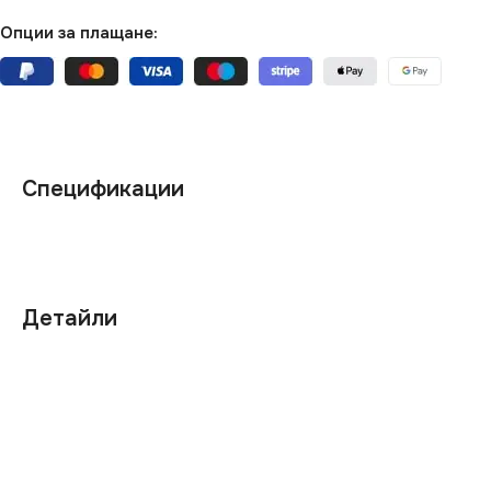
Опции за плащане:
Спецификации
Детайли