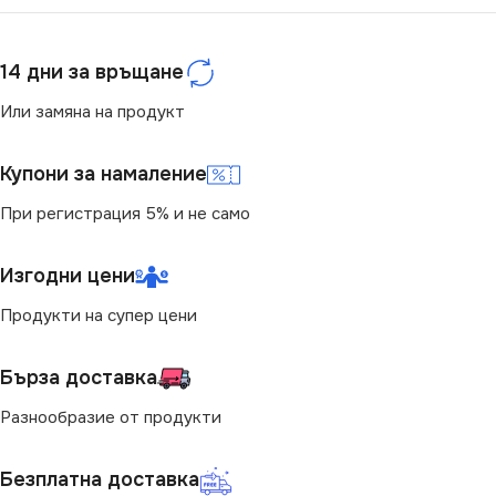
14 дни за връщане
Или замяна на продукт
Купони за намаление
При регистрация 5% и не само
Изгодни цени
Продукти на супер цени
Бърза доставка
Разнообразие от продукти
Безплатна доставка