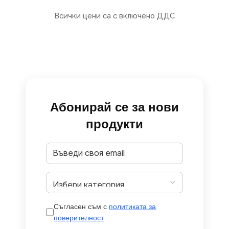
Всички цени са с включено ДДС
Абонирай се за нови
продукти
Съгласен съм с
политиката за
поверителност