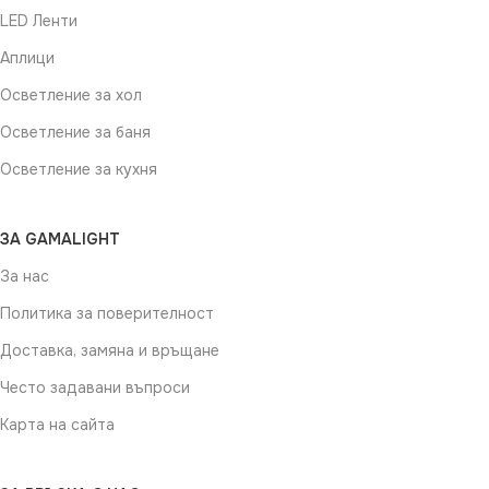
LED Ленти
Аплици
Осветление за хол
Осветление за баня
Осветление за кухня
ЗА GAMALIGHT
За нас
Политика за поверителност
Доставка, замяна и връщане
Често задавани въпроси
Карта на сайта