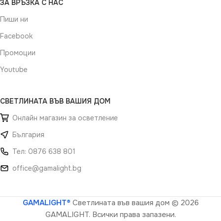
ЗА ВРЪЗКА С НАС
Пиши ни
Facebook
Промоции
Youtube
СВЕТЛИНАТА ВЪВ ВАШИЯ ДОМ
Онлайн магазин за осветление
България
Тел: 0876 638 801
office@gamalight.bg
GAMALIGHT®
Светлината във вашия дом
© 2026
GAMALIGHT. Всички права запазени.