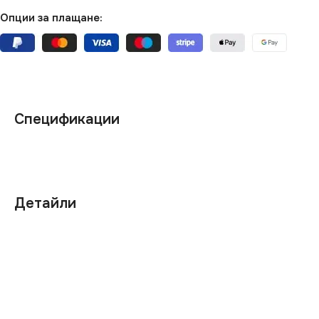
Опции за плащане:
Спецификации
Детайли