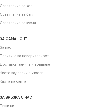
Осветление за хол
Осветление за баня
Осветление за кухня
ЗА GAMALIGHT
За нас
Политика за поверителност
Доставка, замяна и връщане
Често задавани въпроси
Карта на сайта
ЗА ВРЪЗКА С НАС
Пиши ни