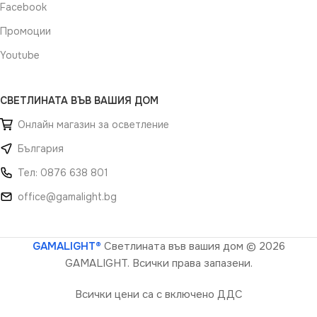
Facebook
Промоции
Youtube
СВЕТЛИНАТА ВЪВ ВАШИЯ ДОМ
Онлайн магазин за осветление
България
Тел: 0876 638 801
office@gamalight.bg
GAMALIGHT®
Светлината във вашия дом
© 2026
GAMALIGHT. Всички права запазени.
Всички цени са с включено ДДС