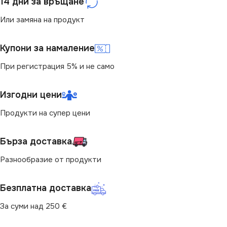
14 дни за връщане
Или замяна на продукт
Купони за намаление
При регистрация 5% и не само
Изгодни цени
Продукти на супер цени
Бърза доставка
Разнообразие от продукти
Безплатна доставка
За суми над 250 €