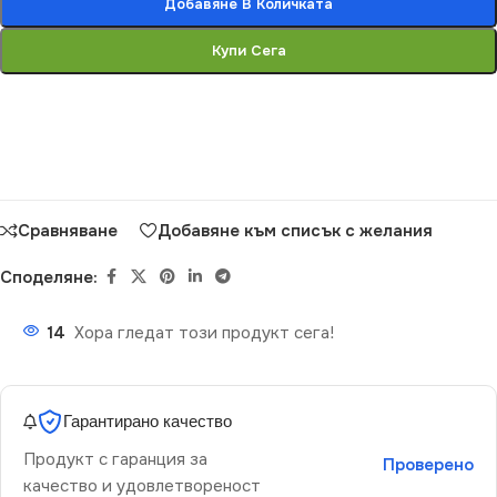
Добавяне В Количката
Купи Сега
Сравняване
Добавяне към списък с желания
Споделяне:
14
Хора гледат този продукт сега!
Гарантирано качество
Продукт с гаранция за
Проверено
качество и удовлетвореност