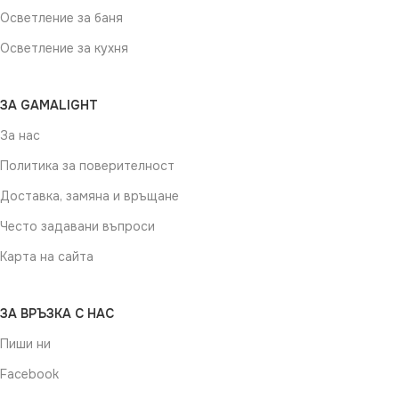
Осветление за баня
Осветление за кухня
ЗА GAMALIGHT
За нас
Политика за поверителност
Доставка, замяна и връщане
Често задавани въпроси
Карта на сайта
ЗА ВРЪЗКА С НАС
Пиши ни
Facebook