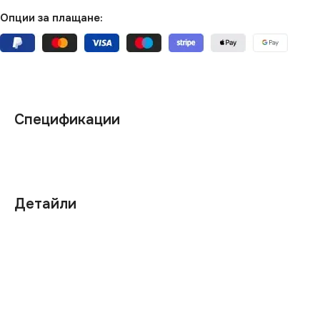
Опции за плащане:
Спецификации
Детайли