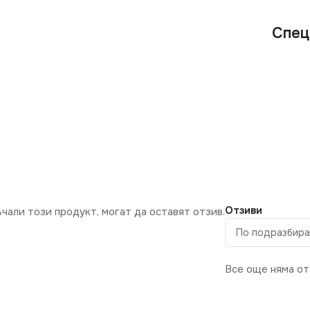
Спец
Отзиви
ъчали този продукт, могат да оставят отзив.
Все още няма от