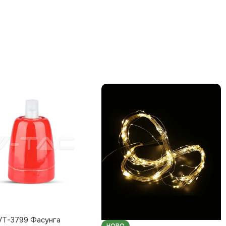
VT-3799 Фасунга