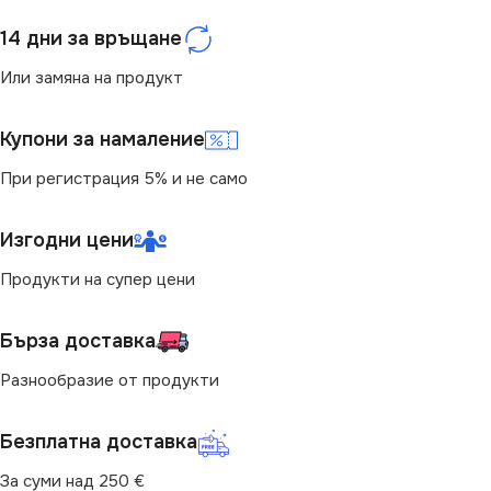
14 дни за връщане
Или замяна на продукт
Купони за намаление
При регистрация 5% и не само
Изгодни цени
Продукти на супер цени
Бърза доставка
Разнообразие от продукти
Безплатна доставка
За суми над 250 €