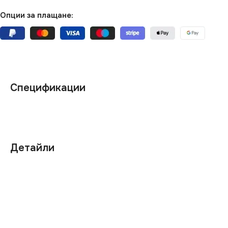
Опции за плащане:
Спецификации
Детайли