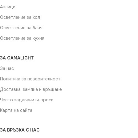
Аплици
Осветление за хол
Осветление за баня
Осветление за кухня
ЗА GAMALIGHT
За нас
Политика за поверителност
Доставка, замяна и връщане
Често задавани въпроси
Карта на сайта
ЗА ВРЪЗКА С НАС