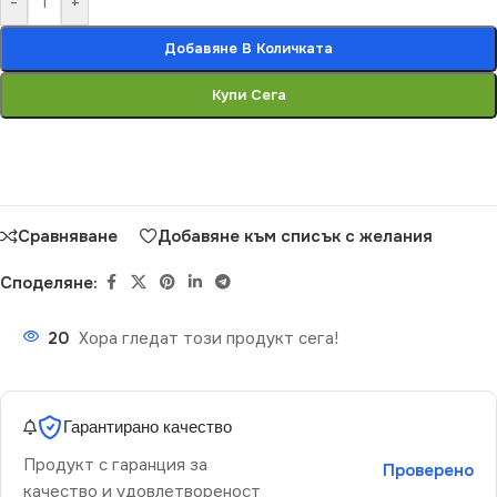
-
+
Добавяне В Количката
Купи Сега
Сравняване
Добавяне към списък с желания
Споделяне:
20
Хора гледат този продукт сега!
Гарантирано качество
Продукт с гаранция за
Проверено
качество и удовлетвореност