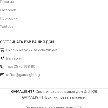
Пиши ни
Facebook
Промоции
Youtube
СВЕТЛИНАТА ВЪВ ВАШИЯ ДОМ
Онлайн магазин за осветление
България
Тел: 0876 638 801
office@gamalight.bg
GAMALIGHT®
Светлината във вашия дом
© 2026
GAMALIGHT. Всички права запазени.