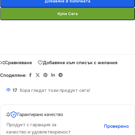
Добавяне В Количката
Купи Сега
Сравняване
Добавяне към списък с желания
Споделяне:
17
Хора гледат този продукт сега!
Гарантирано качество
Продукт с гаранция за
Проверено
качество и удовлетвореност