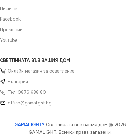
Пиши ни
Facebook
Промоции
Youtube
СВЕТЛИНАТА ВЪВ ВАШИЯ ДОМ
Онлайн магазин за осветление
България
Тел: 0876 638 801
office@gamalight.bg
GAMALIGHT®
Светлината във вашия дом
© 2026
GAMALIGHT. Всички права запазени.