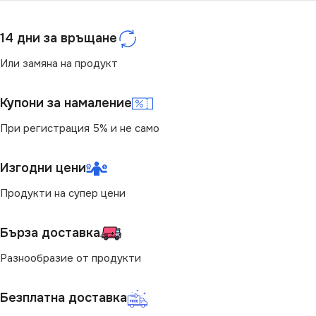
14 дни за връщане
Или замяна на продукт
Купони за намаление
При регистрация 5% и не само
Изгодни цени
Продукти на супер цени
Бърза доставка
Разнообразие от продукти
Безплатна доставка