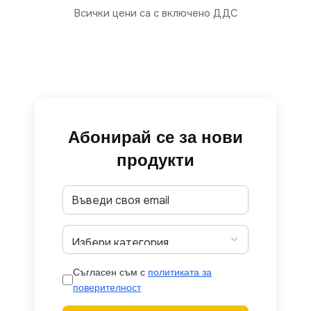
Всички цени са с включено ДДС
Абонирай се за нови
продукти
Съгласен съм с
политиката за
поверителност