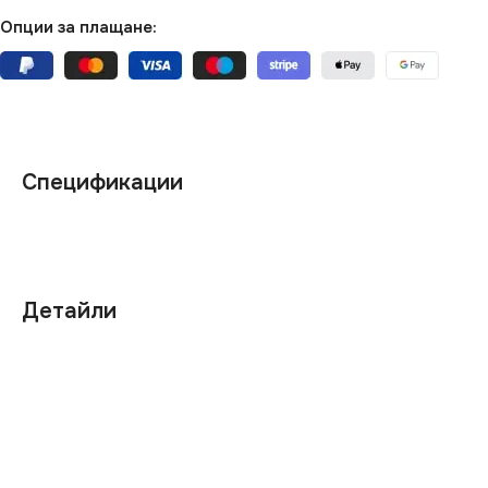
Опции за плащане:
Спецификации
Детайли