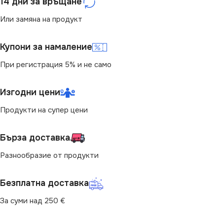
14 дни за връщане
Или замяна на продукт
Купони за намаление
При регистрация 5% и не само
Изгодни цени
Продукти на супер цени
Бърза доставка
Разнообразие от продукти
Безплатна доставка
За суми над 250 €