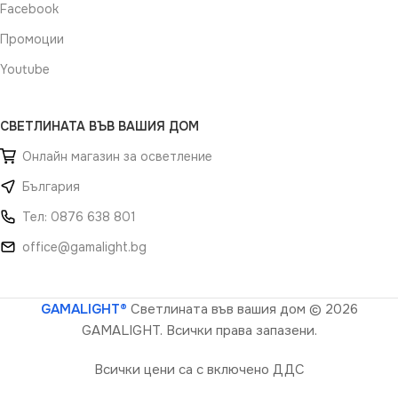
Facebook
Промоции
Youtube
СВЕТЛИНАТА ВЪВ ВАШИЯ ДОМ
Онлайн магазин за осветление
България
Тел: 0876 638 801
office@gamalight.bg
GAMALIGHT®
Светлината във вашия дом
© 2026
GAMALIGHT. Всички права запазени.
Всички цени са с включено ДДС