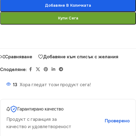
Добавяне В Количката
Купи Сега
Сравняване
Добавяне към списък с желания
Споделяне:
13
Хора гледат този продукт сега!
Гарантирано качество
Продукт с гаранция за
Проверено
качество и удовлетвореност