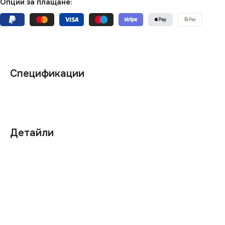
Опции за плащане:
Спецификации
Детайли