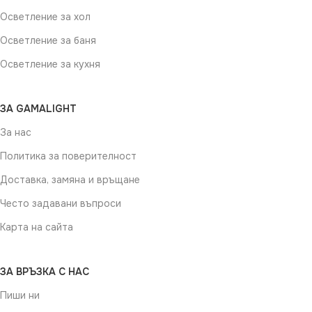
Осветление за хол
Осветление за баня
Осветление за кухня
ЗА GAMALIGHT
За нас
Политика за поверителност
Доставка, замяна и връщане
Често задавани въпроси
Карта на сайта
ЗА ВРЪЗКА С НАС
Пиши ни