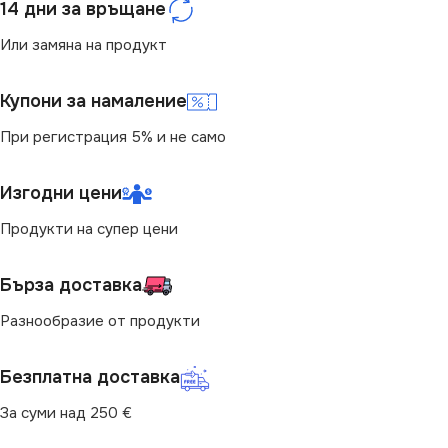
14 дни за връщане
Или замяна на продукт
Купони за намаление
При регистрация 5% и не само
Изгодни цени
Продукти на супер цени
Бърза доставка
Разнообразие от продукти
Безплатна доставка
За суми над 250 €