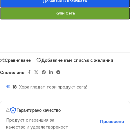
Добавяне В Количката
Купи Сега
Сравняване
Добавяне към списък с желания
Споделяне:
18
Хора гледат този продукт сега!
Гарантирано качество
Продукт с гаранция за
Проверено
качество и удовлетвореност