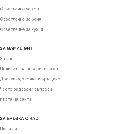
Осветление за хол
Осветление за баня
Осветление за кухня
ЗА GAMALIGHT
За нас
Политика за поверителност
Доставка, замяна и връщане
Често задавани въпроси
Карта на сайта
ЗА ВРЪЗКА С НАС
Пиши ни