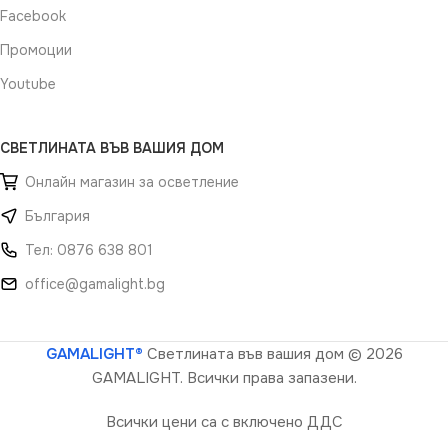
Facebook
Промоции
Youtube
СВЕТЛИНАТА ВЪВ ВАШИЯ ДОМ
Онлайн магазин за осветление
България
Тел: 0876 638 801
office@gamalight.bg
GAMALIGHT®
Светлината във вашия дом
© 2026
GAMALIGHT. Всички права запазени.
Всички цени са с включено ДДС