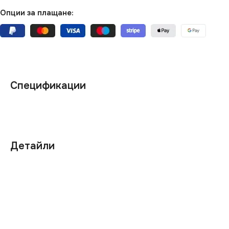
Опции за плащане:
Спецификации
Детайли