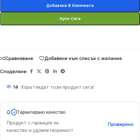
Добавяне В Количката
Купи Сега
Сравняване
Добавяне към списък с желания
Споделяне:
14
Хора гледат този продукт сега!
Гарантирано качество
Продукт с гаранция за
Проверено
качество и удовлетвореност