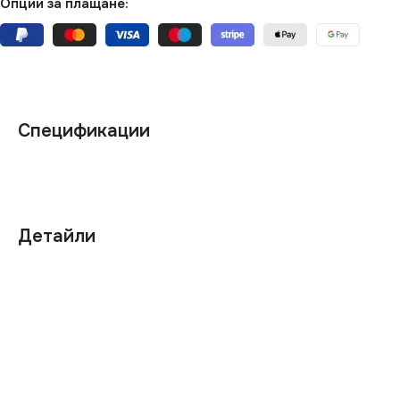
Опции за плащане:
Спецификации
Детайли