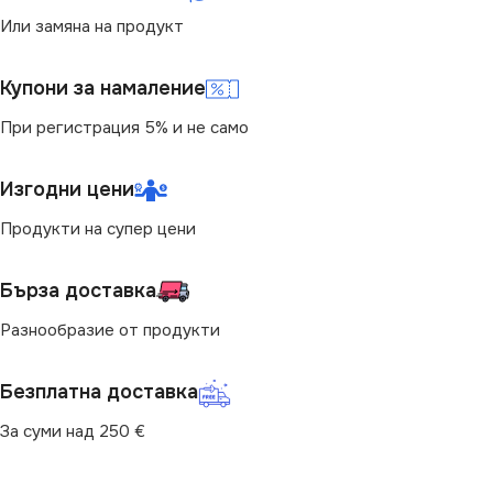
Или замяна на продукт
Купони за намаление
При регистрация 5% и не само
Изгодни цени
Продукти на супер цени
Бърза доставка
Разнообразие от продукти
Безплатна доставка
За суми над 250 €