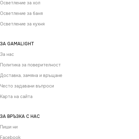
Осветление за хол
Осветление за баня
Осветление за кухня
ЗА GAMALIGHT
За нас
Политика за поверителност
Доставка, замяна и връщане
Често задавани въпроси
Карта на сайта
ЗА ВРЪЗКА С НАС
Пиши ни
Facebook