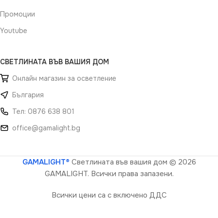
Промоции
Youtube
СВЕТЛИНАТА ВЪВ ВАШИЯ ДОМ
Онлайн магазин за осветление
България
Тел: 0876 638 801
office@gamalight.bg
GAMALIGHT®
Светлината във вашия дом
© 2026
GAMALIGHT. Всички права запазени.
Всички цени са с включено ДДС