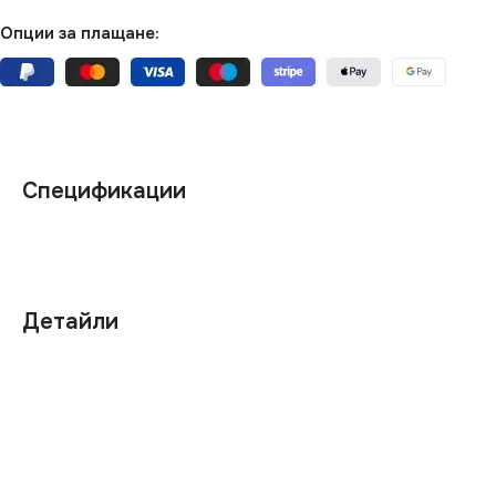
Опции за плащане:
Спецификации
Детайли