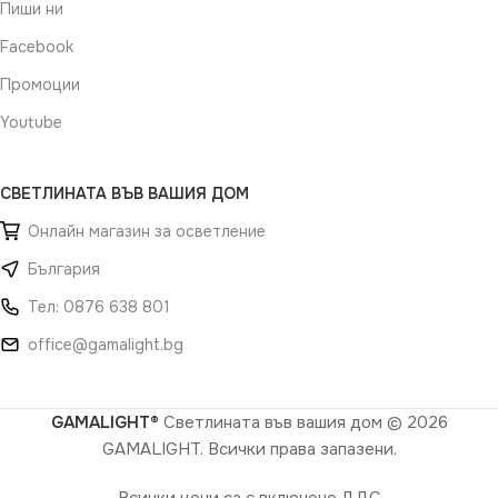
Пиши ни
Facebook
Промоции
Youtube
СВЕТЛИНАТА ВЪВ ВАШИЯ ДОМ
Онлайн магазин за осветление
България
Тел: 0876 638 801
office@gamalight.bg
GAMALIGHT®
Светлината във вашия дом
© 2026
GAMALIGHT. Всички права запазени.