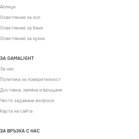
Аплици
Осветление за хол
Осветление за баня
Осветление за кухня
ЗА GAMALIGHT
За нас
Политика за поверителност
Доставка, замяна и връщане
Често задавани въпроси
Карта на сайта
ЗА ВРЪЗКА С НАС