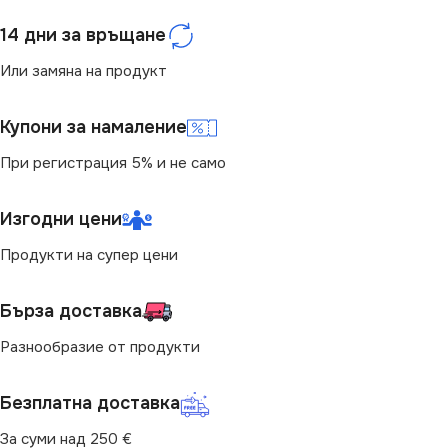
14 дни за връщане
Или замяна на продукт
Купони за намаление
При регистрация 5% и не само
Изгодни цени
Продукти на супер цени
Бърза доставка
Разнообразие от продукти
Безплатна доставка
За суми над 250 €