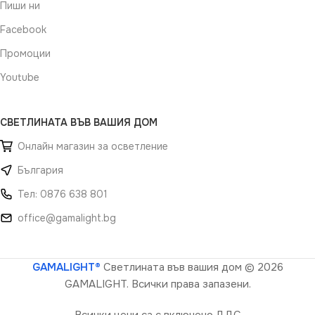
Пиши ни
Facebook
Промоции
Youtube
СВЕТЛИНАТА ВЪВ ВАШИЯ ДОМ
Онлайн магазин за осветление
България
Тел: 0876 638 801
office@gamalight.bg
GAMALIGHT®
Светлината във вашия дом
© 2026
GAMALIGHT. Всички права запазени.