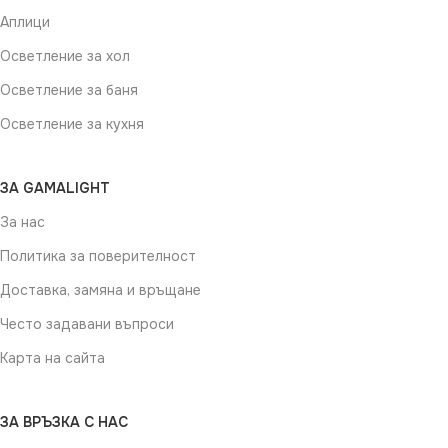
Аплици
Осветление за хол
Осветление за баня
Осветление за кухня
ЗА GAMALIGHT
За нас
Политика за поверителност
Доставка, замяна и връщане
Често задавани въпроси
Карта на сайта
ЗА ВРЪЗКА С НАС