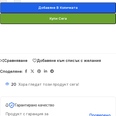
Добавяне В Количката
Купи Сега
Сравняване
Добавяне към списък с желания
Споделяне:
20
Хора гледат този продукт сега!
Гарантирано качество
Продукт с гаранция за
Проверено