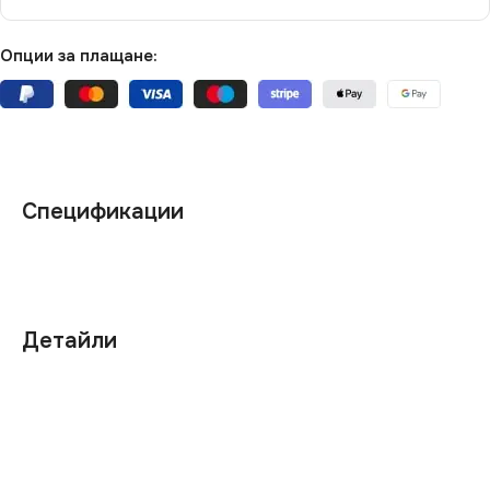
Опции за плащане:
Спецификации
Детайли