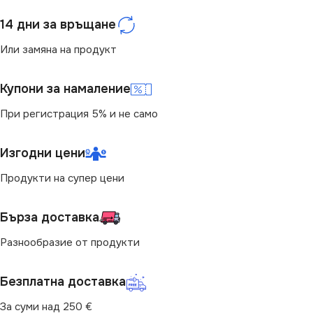
14 дни за връщане
Или замяна на продукт
Купони за намаление
При регистрация 5% и не само
Изгодни цени
Продукти на супер цени
Бърза доставка
Разнообразие от продукти
Безплатна доставка
За суми над 250 €