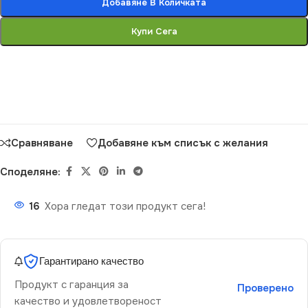
Добавяне В Количката
Купи Сега
Сравняване
Добавяне към списък с желания
Споделяне:
16
Хора гледат този продукт сега!
Гарантирано качество
Продукт с гаранция за
Проверено
качество и удовлетвореност