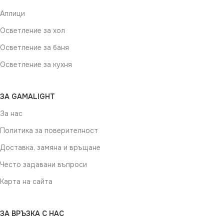
Аплици
Осветление за хол
Осветление за баня
Осветление за кухня
ЗА GAMALIGHT
За нас
Политика за поверителност
Доставка, замяна и връщане
Често задавани въпроси
Карта на сайта
ЗА ВРЪЗКА С НАС