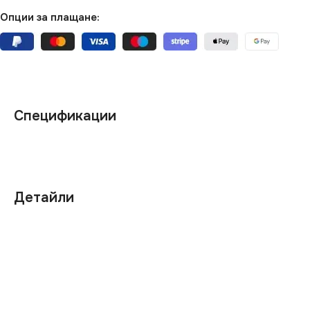
Опции за плащане:
Спецификации
Детайли