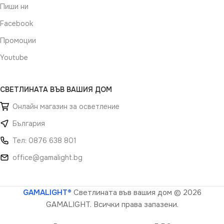
Пиши ни
Facebook
Промоции
Youtube
СВЕТЛИНАТА ВЪВ ВАШИЯ ДОМ
Онлайн магазин за осветление
България
Тел: 0876 638 801
office@gamalight.bg
GAMALIGHT®
Светлината във вашия дом
© 2026
GAMALIGHT. Всички права запазени.