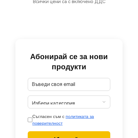
Всички цени са с включено ДДС
Абонирай се за нови
продукти
Съгласен съм с
политиката за
поверителност