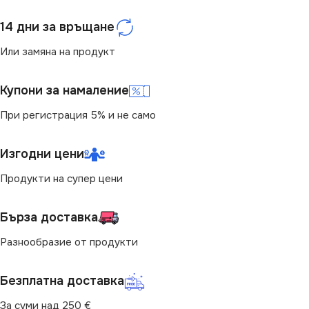
14 дни за връщане
Или замяна на продукт
Купони за намаление
При регистрация 5% и не само
Изгодни цени
Продукти на супер цени
Бърза доставка
Разнообразие от продукти
Безплатна доставка
За суми над 250 €