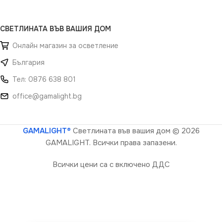
СВЕТЛИНАТА ВЪВ ВАШИЯ ДОМ
Онлайн магазин за осветление
България
Тел: 0876 638 801
office@gamalight.bg
GAMALIGHT®
Светлината във вашия дом
© 2026
GAMALIGHT. Всички права запазени.
Всички цени са с включено ДДС