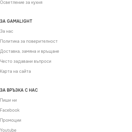
Осветление за кухня
ЗА GAMALIGHT
За нас
Политика за поверителност
Доставка, замяна и връщане
Често задавани въпроси
Карта на сайта
ЗА ВРЪЗКА С НАС
Пиши ни
Facebook
Промоции
Youtube