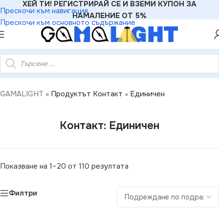
ХЕЙ ТИ! РЕГИСТРИРАЙ СЕ И ВЗЕМИ КУПОН ЗА
Прескочи към навигация
НАМАЛЕНИЕ ОТ 5%
Прескочи към основното съдържание
GAMALIGHT
»
Продуктът Контакт
»
Единичен
Контакт: Единичен
Показване на 1–20 от 110 резултата
Филтри