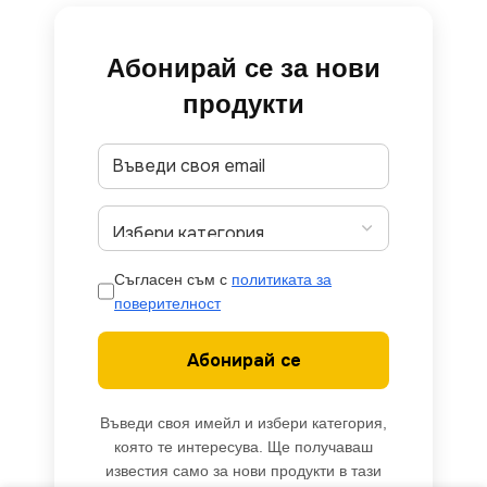
Абонирай се за нови
продукти
Съгласен съм с
политиката за
поверителност
Абонирай се
Въведи своя имейл и избери категория,
която те интересува. Ще получаваш
известия само за нови продукти в тази