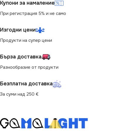
Купони за намаление
При регистрация 5% и не само
Изгодни цени
Продукти на супер цени
Бърза доставка
Разнообразие от продукти
Безплатна доставка
За суми над 250 €