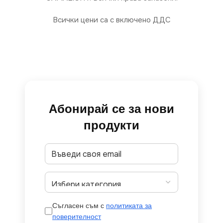
Всички цени са с включено ДДС
Абонирай се за нови
продукти
Съгласен съм с
политиката за
поверителност