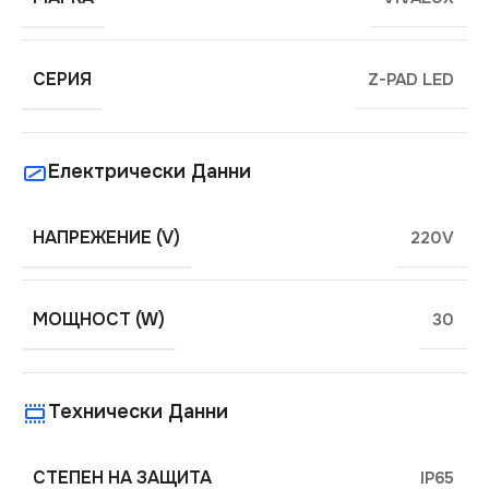
СЕРИЯ
Z-PAD LED
Електрически Данни
НАПРЕЖЕНИЕ (V)
220V
МОЩНОСТ (W)
30
Технически Данни
СТЕПЕН НА ЗАЩИТА
IP65