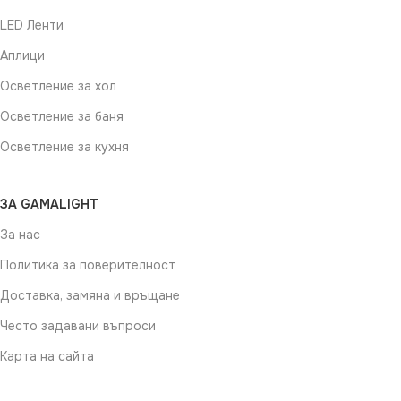
LED Ленти
Аплици
Осветление за хол
Осветление за баня
Осветление за кухня
ЗА GAMALIGHT
За нас
Политика за поверителност
Доставка, замяна и връщане
Често задавани въпроси
Карта на сайта