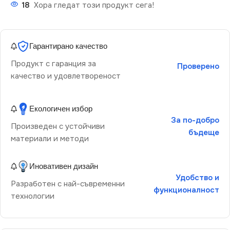
18
Хора гледат този продукт сега!
Гарантирано качество
Продукт с гаранция за
Проверено
качество и удовлетвореност
Екологичен избор
За по-добро
Произведен с устойчиви
бъдеще
материали и методи
Иновативен дизайн
Удобство и
Разработен с най-съвременни
функционалност
технологии