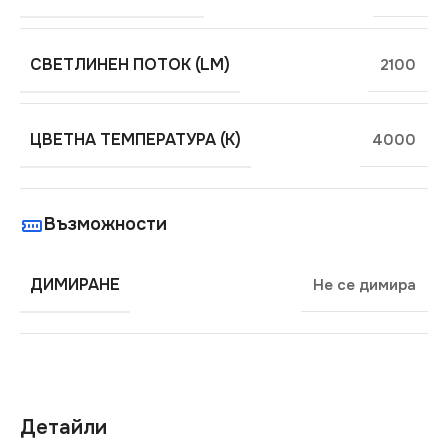
СВЕТЛИНЕН ПОТОК (LM)
2100
ЦВЕТНА ТЕМПЕРАТУРА (K)
4000
Възможности
ДИМИРАНЕ
Не се димира
Детайли