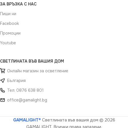
ЗА ВРЪЗКА С НАС
Пиши ни
Facebook
Промоции
Youtube
СВЕТЛИНАТА ВЪВ ВАШИЯ ДОМ
Онлайн магазин за осветление
България
Тел: 0876 638 801
office@gamalight.bg
GAMALIGHT®
Светлината във вашия дом
© 2026
GAMALIGHT. Всички права запазени.