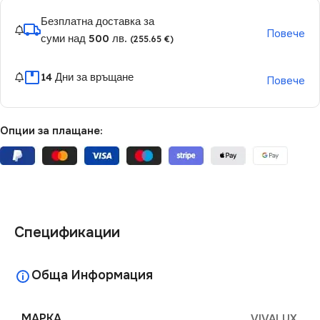
Безплатна доставка за
Повече
суми над 500 лв.
(255.65 €)
14 Дни за връщане
Повече
Опции за плащане:
Спецификации
Обща Информация
МАРКА
VIVALUX