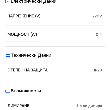
Електрически Данни
НАПРЕЖЕНИЕ (V)
220V
МОЩНОСТ (W)
0.4
Технически Данни
СТЕПЕН НА ЗАЩИТА
IP20
Възможности
ДИМИРАНЕ
Не се димира