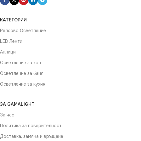
КАТЕГОРИИ
Релсово Осветление
LED Ленти
Аплици
Осветление за хол
Осветление за баня
Осветление за кухня
ЗА GAMALIGHT
За нас
Политика за поверителност
Доставка, замяна и връщане