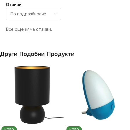
Отзиви
Все още няма отзиви.
Други Подобни Продукти
НОВО
НОВО