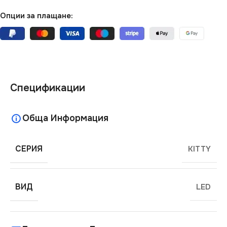
Опции за плащане:
Спецификации
Обща Информация
СЕРИЯ
KITTY
ВИД
LED