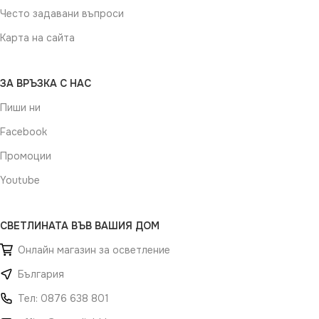
Често задавани въпроси
Карта на сайта
ЗА ВРЪЗКА С НАС
Пиши ни
Facebook
Промоции
Youtube
СВЕТЛИНАТА ВЪВ ВАШИЯ ДОМ
Онлайн магазин за осветление
България
Тел: 0876 638 801