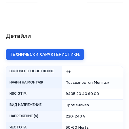
Детайли
ТЕХНИЧЕСКИ ХАРАКТЕРИСТИКИ:
ВКЛЮЧЕНО ОСВЕТЛЕНИЕ
Не
НАЧИН НА МОНТАЖ
Повърхностен Монтаж
HSC GTIP:
9405.20.40.90.00
ВИД НАПРЕЖЕНИЕ
Променливо
НАПРЕЖЕНИЕ (V)
220-240 V
ЧЕСТОТА
50-60 Hertz