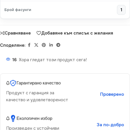
Брой фасунги
1
Сравняване
Добавяне към списък с желания
Споделяне:
16
Хора гледат този продукт сега!
Гарантирано качество
Продукт с гаранция за
Проверено
качество и удовлетвореност
Екологичен избор
За по-добро
Произведен с устойчиви