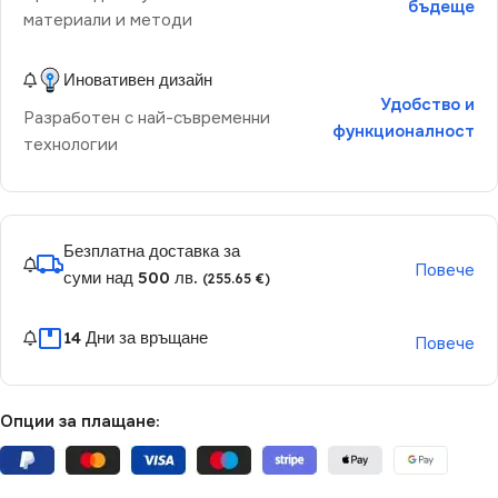
бъдеще
материали и методи
Иновативен дизайн
Удобство и
Разработен с най-съвременни
функционалност
технологии
Безплатна доставка за
Повече
суми над 500 лв.
(255.65 €)
14 Дни за връщане
Повече
Опции за плащане: