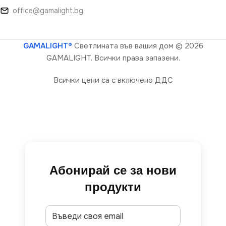
office@gamalight.bg
GAMALIGHT®
Светлината във вашия дом
© 2026
GAMALIGHT. Всички права запазени.
Всички цени са с включено ДДС
Абонирай се за нови
продукти