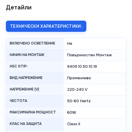
Детайли
ТЕХНИЧЕСКИ ХАРАКТЕРИСТИКИ:
ВКЛЮЧЕНО ОСВЕТЛЕНИЕ
Не
НАЧИН НА МОНТАЖ
Повърхностен Монтаж
HSC GTIP:
9405.10.50.10.19
ВИД НАПРЕЖЕНИЕ
Променливо
НАПРЕЖЕНИЕ (V)
220-240 V
ЧЕСТОТА
50-60 Hertz
МАКСИМАЛНА МОЩНОСТ
60W
КЛАС НА ЗАЩИТА
Class II