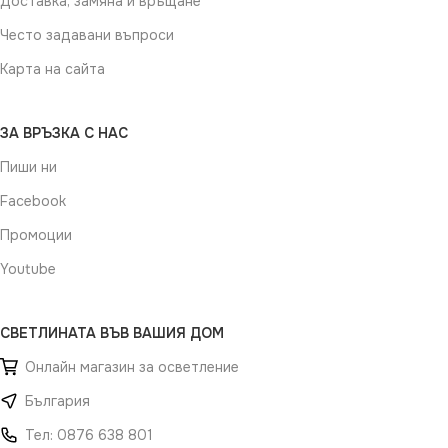
Доставка, замяна и връщане
Често задавани въпроси
Карта на сайта
ЗА ВРЪЗКА С НАС
Пиши ни
Facebook
Промоции
Youtube
СВЕТЛИНАТА ВЪВ ВАШИЯ ДОМ
Онлайн магазин за осветление
България
Тел: 0876 638 801