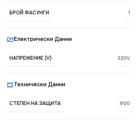
БРОЙ ФАСУНГИ
1
Електрически Данни
НАПРЕЖЕНИЕ (V)
220V
Технически Данни
СТЕПЕН НА ЗАЩИТА
IP20