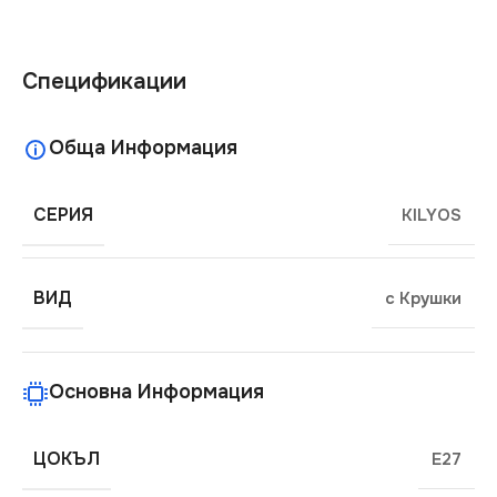
Спецификации
Обща Информация
СЕРИЯ
KILYOS
ВИД
с Крушки
Основна Информация
ЦОКЪЛ
E27