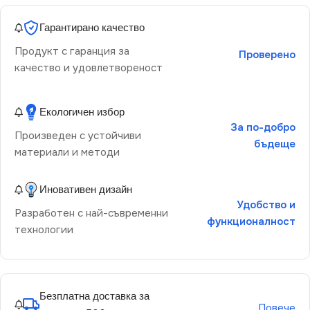
Гарантирано качество
Продукт с гаранция за
Проверено
качество и удовлетвореност
Екологичен избор
За по-добро
Произведен с устойчиви
бъдеще
материали и методи
Иновативен дизайн
Удобство и
Разработен с най-съвременни
функционалност
технологии
Безплатна доставка за
Повече