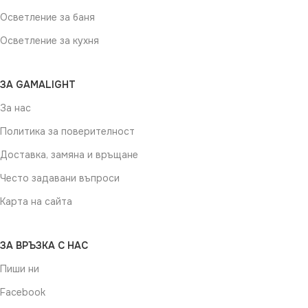
Осветление за баня
Осветление за кухня
ЗА GAMALIGHT
За нас
Политика за поверителност
Доставка, замяна и връщане
Често задавани въпроси
Карта на сайта
ЗА ВРЪЗКА С НАС
Пиши ни
Facebook