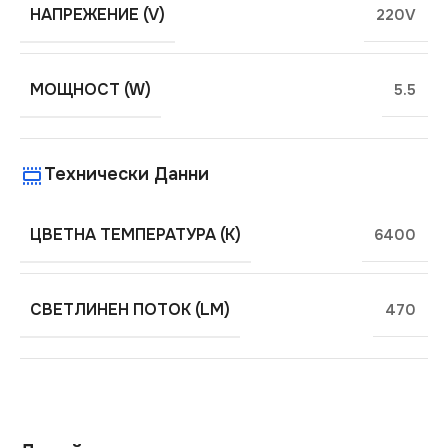
НАПРЕЖЕНИЕ (V)
220V
МОЩНОСТ (W)
5.5
Технически Данни
ЦВЕТНА ТЕМПЕРАТУРА (K)
6400
СВЕТЛИНЕН ПОТОК (LM)
470