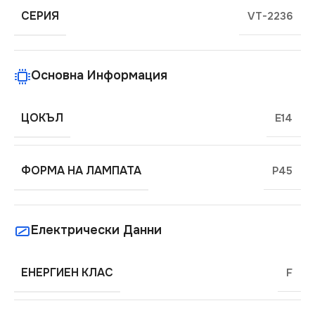
СЕРИЯ
VT-2236
Основна Информация
ЦОКЪЛ
E14
ФОРМА НА ЛАМПАТА
P45
Електрически Данни
ЕНЕРГИЕН КЛАС
F