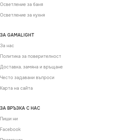
Осветление за баня
Осветление за кухня
ЗА GAMALIGHT
За нас
Политика за поверителност
Доставка, замяна и връщане
Често задавани въпроси
Карта на сайта
ЗА ВРЪЗКА С НАС
Пиши ни
Facebook