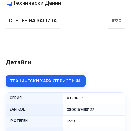
Технически Данни
СТЕПЕН НА ЗАЩИТА
IP20
Детайли
ТЕХНИЧЕСКИ ХАРАКТЕРИСТИКИ:
СЕРИЯ
VT-3657
EAN КОД
3800157619127
IP СТЕПЕН
IP20