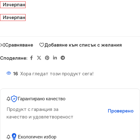
Изчерпан
Изчерпан
Сравняване
Добавяне към списък с желания
Споделяне:
16
Хора гледат този продукт сега!
Гарантирано качество
Продукт с гаранция за
Проверено
качество и удовлетвореност
Екологичен избор