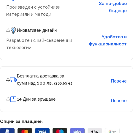
За по-добро
Произведен с устойчиви
бъдеще
материали и методи
Иновативен дизайн
Удобство и
Разработен с най-съвременни
функционалност
технологии
Безплатна доставка за
Повече
суми над 500 лв.
(255.65 €)
14 Дни за връщане
Повече
Опции за плащане: