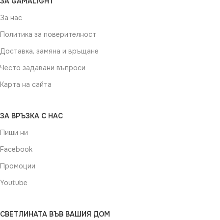
ЗА GAMALIGHT
За нас
Политика за поверителност
Доставка, замяна и връщане
Често задавани въпроси
Карта на сайта
ЗА ВРЪЗКА С НАС
Пиши ни
Facebook
Промоции
Youtube
СВЕТЛИНАТА ВЪВ ВАШИЯ ДОМ