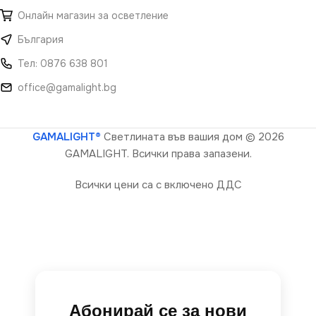
Онлайн магазин за осветление
България
Тел: 0876 638 801
office@gamalight.bg
GAMALIGHT®
Светлината във вашия дом
© 2026
GAMALIGHT. Всички права запазени.
Всички цени са с включено ДДС
Абонирай се за нови