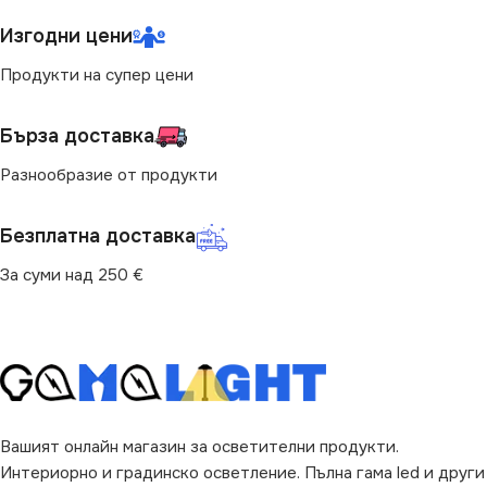
Изгодни цени
Продукти на супер цени
Бърза доставка
Разнообразие от продукти
Безплатна доставка
За суми над 250 €
Вашият онлайн магазин за осветителни продукти.
Интериорно и градинско осветление. Пълна гама led и други