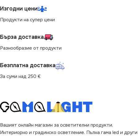
Изгодни цени
Продукти на супер цени
Бърза доставка
Разнообразие от продукти
Безплатна доставка
За суми над 250 €
Вашият онлайн магазин за осветителни продукти.
Интериорно и градинско осветление. Пълна гама led и други