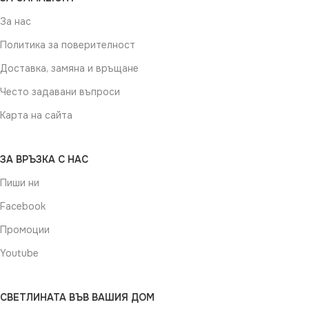
За нас
Политика за поверителност
Доставка, замяна и връщане
Често задавани въпроси
Карта на сайта
ЗА ВРЪЗКА С НАС
Пиши ни
Facebook
Промоции
Youtube
СВЕТЛИНАТА ВЪВ ВАШИЯ ДОМ