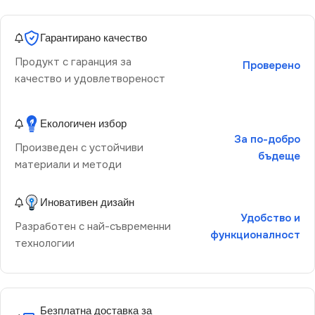
Гарантирано качество
Продукт с гаранция за
Проверено
качество и удовлетвореност
Екологичен избор
За по-добро
Произведен с устойчиви
бъдеще
материали и методи
Иновативен дизайн
Удобство и
Разработен с най-съвременни
функционалност
технологии
Безплатна доставка за