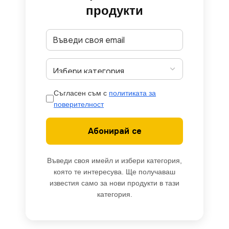
продукти
Съгласен съм с
политиката за
поверителност
Абонирай се
Въведи своя имейл и избери категория,
която те интересува. Ще получаваш
известия само за нови продукти в тази
категория.