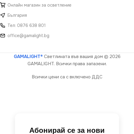
Онлайн магазин за осветление
България
Тел: 0876 638 801
office@gamalight.bg
GAMALIGHT®
Светлината във вашия дом
© 2026
GAMALIGHT. Всички права запазени.
Всички цени са с включено ДДС
Абонирай се за нови