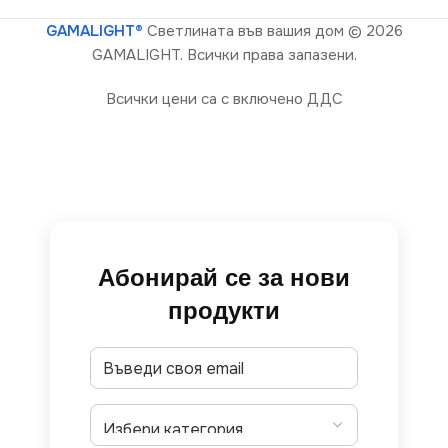
GAMALIGHT®
Светлината във вашия дом
© 2026
GAMALIGHT. Всички права запазени.
Всички цени са с включено ДДС
Абонирай се за нови
продукти