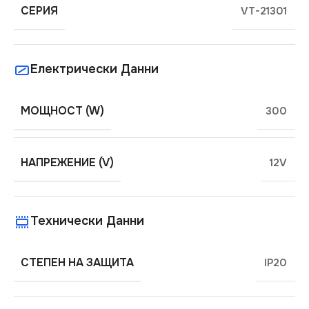
СЕРИЯ
VT-21301
Електрически Данни
МОЩНОСТ (W)
300
НАПРЕЖЕНИЕ (V)
12V
Технически Данни
СТЕПЕН НА ЗАЩИТА
IP20