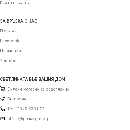
Карта на сайта
ЗА ВРЪЗКА С НАС
Пиши ни
Facebook
Промоции
Youtube
СВЕТЛИНАТА ВЪВ ВАШИЯ ДОМ
Онлайн магазин за осветление
България
Тел: 0876 638 801
office@gamalight.bg