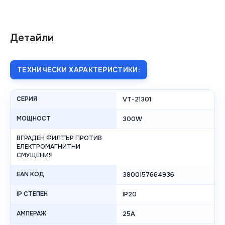
Детайли
ТЕХНИЧЕСКИ ХАРАКТЕРИСТИКИ:
СЕРИЯ
VT-21301
МОЩНОСТ
300W
ВГРАДЕН ФИЛТЪР ПРОТИВ
ЕЛЕКТРОМАГНИТНИ
СМУЩЕНИЯ
EAN КОД
3800157664936
IP СТЕПЕН
IP20
АМПЕРАЖ
25A