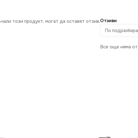
Отзиви
ъчали този продукт, могат да оставят отзив.
Все още няма от