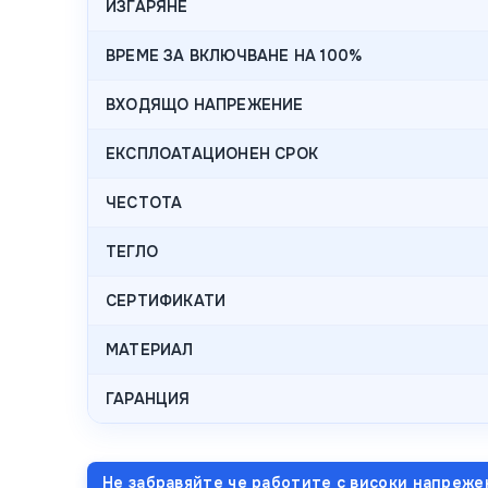
ИЗГАРЯНЕ
ВРЕМЕ ЗА ВКЛЮЧВАНЕ НА 100%
ВХОДЯЩО НАПРЕЖЕНИЕ
ЕКСПЛОАТАЦИОНЕН СРОК
ЧЕСТОТА
ТЕГЛО
СЕРТИФИКАТИ
МАТЕРИАЛ
ГАРАНЦИЯ
Не забравяйте че работите с високи напреже