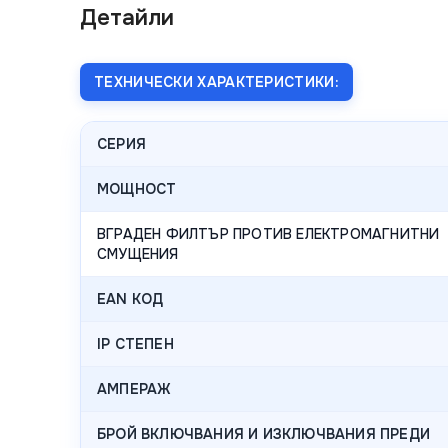
Детайли
ТЕХНИЧЕСКИ ХАРАКТЕРИСТИКИ:
СЕРИЯ
МОЩНОСТ
ВГРАДЕН ФИЛТЪР ПРОТИВ ЕЛЕКТРОМАГНИТНИ
СМУЩЕНИЯ
EAN КОД
IP СТЕПЕН
АМПЕРАЖ
БРОЙ ВКЛЮЧВАНИЯ И ИЗКЛЮЧВАНИЯ ПРЕДИ