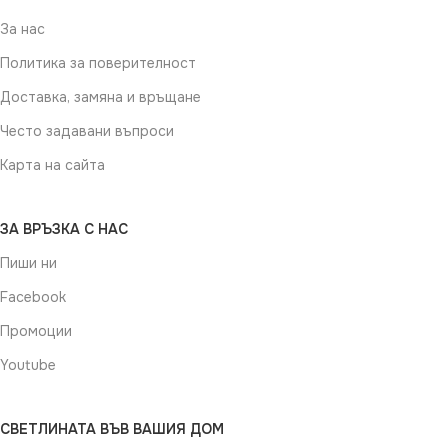
За нас
Политика за поверителност
Доставка, замяна и връщане
Често задавани въпроси
Карта на сайта
ЗА ВРЪЗКА С НАС
Пиши ни
Facebook
Промоции
Youtube
СВЕТЛИНАТА ВЪВ ВАШИЯ ДОМ