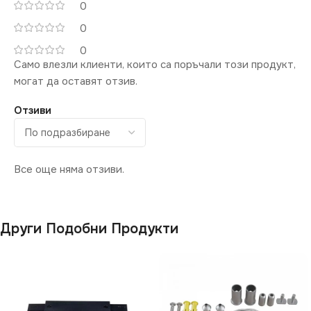
0
0
0
Само влезли клиенти, които са поръчали този продукт,
могат да оставят отзив.
Отзиви
Все още няма отзиви.
Други Подобни Продукти