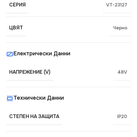
СЕРИЯ
VT-23127
ЦВЯТ
Черно
Електрически Данни
НАПРЕЖЕНИЕ (V)
48V
Технически Данни
СТЕПЕН НА ЗАЩИТА
IP20