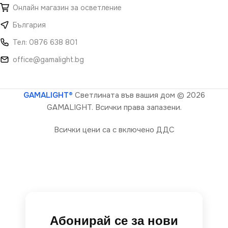
Онлайн магазин за осветление
България
Тел: 0876 638 801
office@gamalight.bg
GAMALIGHT®
Светлината във вашия дом
© 2026
GAMALIGHT. Всички права запазени.
Всички цени са с включено ДДС
Абонирай се за нови