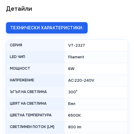
Детайли
ТЕХНИЧЕСКИ ХАРАКТЕРИСТИКИ:
СЕРИЯ
VT-2327
LED ЧИП
Filament
МОЩНОСТ
6W
НАПРЕЖЕНИЕ
AC:220-240V
ЪГЪЛ НА СВЕТЛИНА
300°
ЦВЯТ НА СВЕТЛИНА
Бял
ЦВЕТНА ТЕМПЕРАТУРА
6500K
СВЕТЛИНЕН ПОТОК (LM)
800 lm