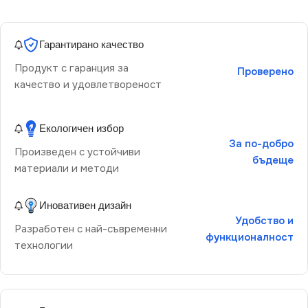
Гарантирано качество
Продукт с гаранция за
Проверено
качество и удовлетвореност
Екологичен избор
За по-добро
Произведен с устойчиви
бъдеще
материали и методи
Иновативен дизайн
Удобство и
Разработен с най-съвременни
функционалност
технологии