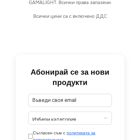
GAMALIGHT. Всички права запазени.
Всички цени са с включено ДДС
Абонирай се за нови
продукти
Съгласен съм с
политиката за
поверителност