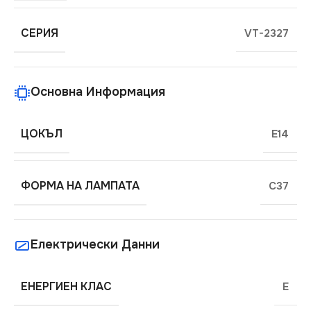
СЕРИЯ
VT-2327
Основна Информация
ЦОКЪЛ
E14
ФОРМА НА ЛАМПАТА
C37
Електрически Данни
ЕНЕРГИЕН КЛАС
E