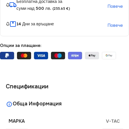
Безплатна доставка за
Повече
суми над 500 лв.
(255.65 €)
14 Дни за връщане
Повече
Опции за плащане:
Спецификации
Обща Информация
МАРКА
V-TAC