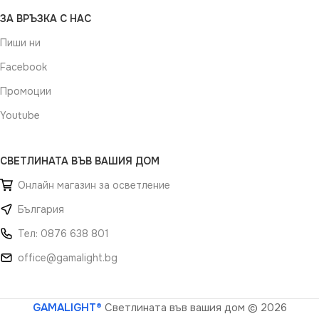
ЗА ВРЪЗКА С НАС
Пиши ни
Facebook
Промоции
Youtube
СВЕТЛИНАТА ВЪВ ВАШИЯ ДОМ
Онлайн магазин за осветление
България
Тел: 0876 638 801
office@gamalight.bg
GAMALIGHT®
Светлината във вашия дом
© 2026