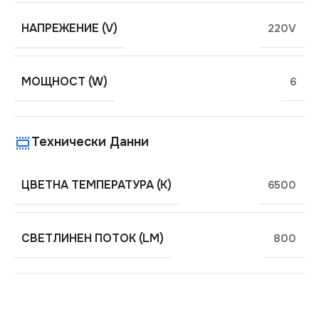
НАПРЕЖЕНИЕ (V)
220V
МОЩНОСТ (W)
6
Технически Данни
ЦВЕТНА ТЕМПЕРАТУРА (K)
6500
СВЕТЛИНЕН ПОТОК (LM)
800