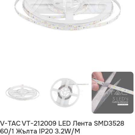
V-TAC VT-212009 LED Лента SMD3528
60/1 Жълта IP20 3.2W/M