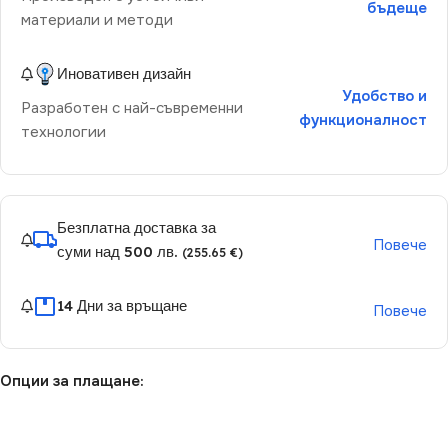
бъдеще
материали и методи
Иновативен дизайн
Удобство и
Разработен с най-съвременни
функционалност
технологии
Безплатна доставка за
Повече
суми над 500 лв.
(255.65 €)
14 Дни за връщане
Повече
Опции за плащане: