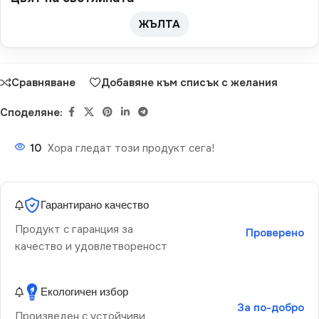
ЖЪЛТА
Сравняване
Добавяне към списък с желания
Споделяне:
10
Хора гледат този продукт сега!
Гарантирано качество
Продукт с гаранция за
Проверено
качество и удовлетвореност
Екологичен избор
За по-добро
Произведен с устойчиви