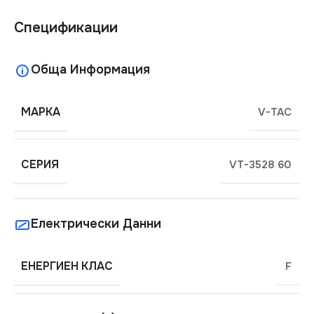
Спецификации
Обща Информация
МАРКА
V-TAC
СЕРИЯ
VT-3528 60
Електрически Данни
ЕНЕРГИЕН КЛАС
F