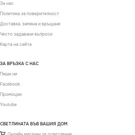
За нас
Политика за поверителност
Доставка, замяна и връщане
Често задавани въпроси
Карта на сайта
ЗА ВРЪЗКА С НАС
Пиши ни
Facebook
Промоции
Youtube
СВЕТЛИНАТА ВЪВ ВАШИЯ ДОМ
Онлайн магазин за осветление