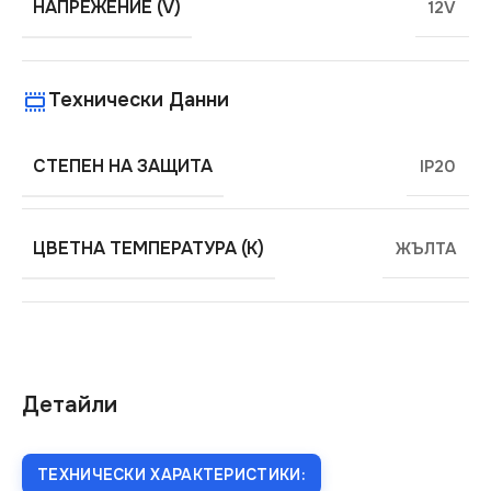
НАПРЕЖЕНИЕ (V)
12V
Технически Данни
СТЕПЕН НА ЗАЩИТА
IP20
ЦВЕТНА ТЕМПЕРАТУРА (K)
ЖЪЛТА
Детайли
ТЕХНИЧЕСКИ ХАРАКТЕРИСТИКИ: