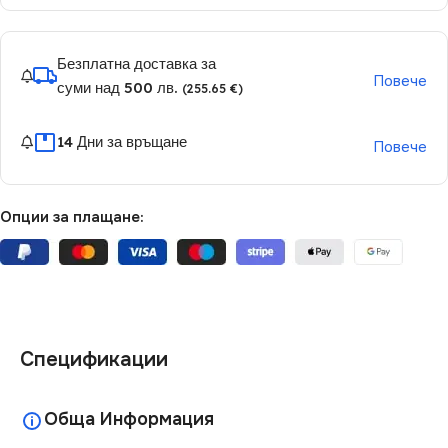
Безплатна доставка за
Повече
суми над 500 лв.
(255.65 €)
14 Дни за връщане
Повече
Опции за плащане:
Спецификации
Обща Информация