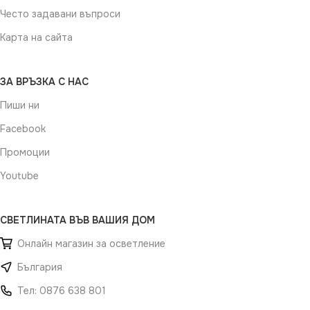
Често задавани въпроси
Карта на сайта
ЗА ВРЪЗКА С НАС
Пиши ни
Facebook
Промоции
Youtube
СВЕТЛИНАТА ВЪВ ВАШИЯ ДОМ
Онлайн магазин за осветление
България
Тел: 0876 638 801