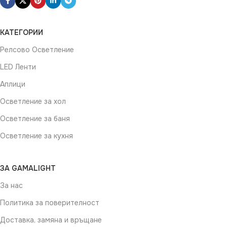
КАТЕГОРИИ
Релсово Осветление
LED Ленти
Аплици
Осветление за хол
Осветление за баня
Осветление за кухня
ЗА GAMALIGHT
За нас
Политика за поверителност
Доставка, замяна и връщане