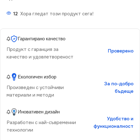
12
Хора гледат този продукт сега!
Гарантирано качество
Продукт с гаранция за
Проверено
качество и удовлетвореност
Екологичен избор
За по-добро
Произведен с устойчиви
бъдеще
материали и методи
Иновативен дизайн
Удобство и
Разработен с най-съвременни
функционалност
технологии