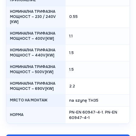
ПРИЛОЖЕНИЕ
НОМИНАЛНА ТРИФАЗНА
0.55
МОЩНОСТ – 230 / 240V
[KW]
НОМИНАЛНА ТРИФАЗНА
1.1
МОЩНОСТ – 400V [KW]
НОМИНАЛНА ТРИФАЗНА
1.5
МОЩНОСТ – 440V [KW]
НОМИНАЛНА ТРИФАЗНА
1.5
МОЩНОСТ – 500V [KW]
НОМИНАЛНА ТРИФАЗНА
2.2
МОЩНОСТ – 690V [KW]
МЯСТО НА МОНТАЖ
na szynę TH35
PN-EN 60947-4-1. PN-EN
НОРМА
60947-4-1