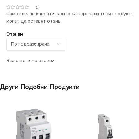
0
Само влезли клиенти, които са поръчали този продукт,
могат да оставят отзив.
Отзиви
Все още няма отзиви.
Други Подобни Продукти