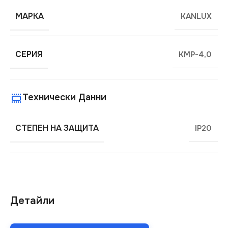
МАРКА
KANLUX
СЕРИЯ
KMP-4,0
Технически Данни
СТЕПЕН НА ЗАЩИТА
IP20
Детайли