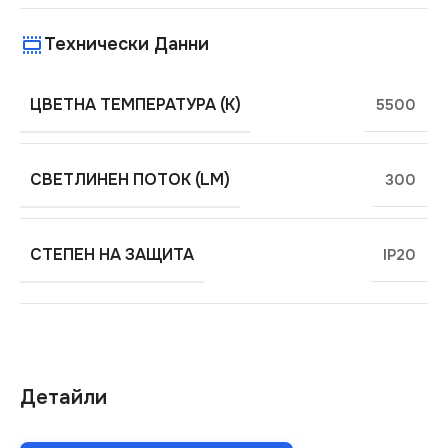
Технически Данни
ЦВЕТНА ТЕМПЕРАТУРА (K)
5500
СВЕТЛИНЕН ПОТОК (LM)
300
СТЕПЕН НА ЗАЩИТА
IP20
Детайли