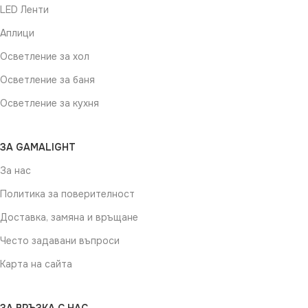
LED Ленти
Аплици
Осветление за хол
Осветление за баня
Осветление за кухня
ЗА GAMALIGHT
За нас
Политика за поверителност
Доставка, замяна и връщане
Често задавани въпроси
Карта на сайта