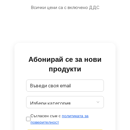
Всички цени са с включено ДДС
Абонирай се за нови
продукти
Съгласен съм с
политиката за
поверителност