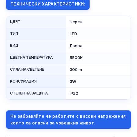
ТЕХНИЧЕСКИ ХАРАКТЕРИСТИКИ:
ЦВЯТ
Черен
ТИП
LED
ВИД
Лампа
ЦВЕТНА ТЕМПЕРАТУРА
5500K
СИЛА НА СВЕТЕНЕ
300lm
КОНСУМАЦИЯ
3W
СТЕПЕН НА ЗАЩИТА
IP20
Не забравяйте че работите с високи напрежения
които са опасни за човешкия живот.